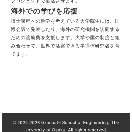
プロジェクトで復活させます。
海外での学びを応援
博士課程への進学を考えている大学院生には、国
際会議で発表したり、海外の研究機関を訪問する
ための渡航費を支援します。大学や国の制度と組
み合わせて、世界で活躍できる半導体研究者を育
てます。
© 2025-2026 Graduate School of Engineering, The
University of Osaka. All rights reserved.