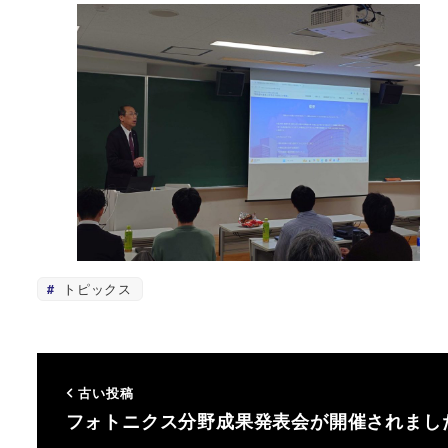
トピックス
古い投稿
フォトニクス分野成果発表会が開催されまし