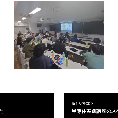
新しい投稿
た
半導体実践講座のス