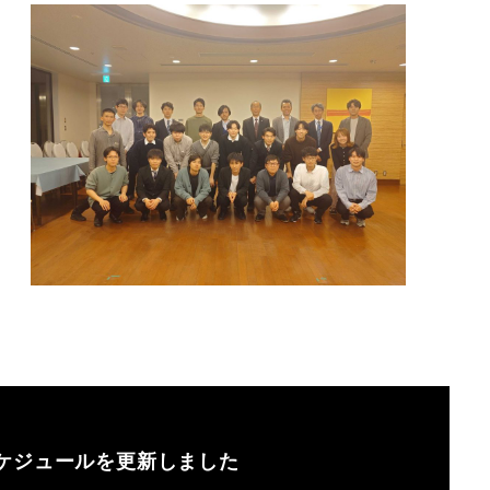
ケジュールを更新しました